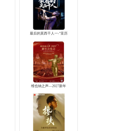
最后的莫西干人一-“亚历
维也纳之声—2027新年