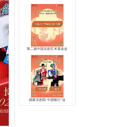
第二届中国京剧艺术基金会
国家京剧院·中国银行“这