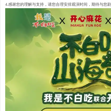
4.感谢您的理解与支持，请您合理安排观演时间，期待与您