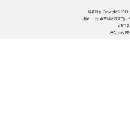
版权所有 Copyright © 201
地址：北京市西城区西直门内大街132
京ICP备0
网站排名
P