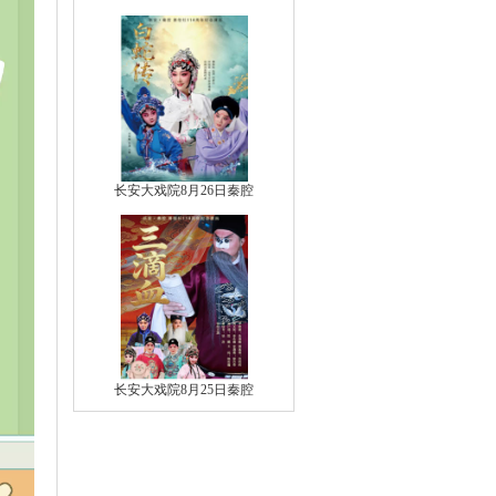
长安大戏院8月26日秦腔
长安大戏院8月25日秦腔