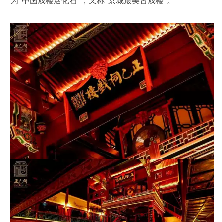
为“中国戏楼活化石”，又称“京城最美古戏楼”。