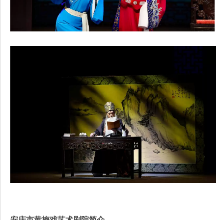
安庆市黄梅戏艺术剧院简介