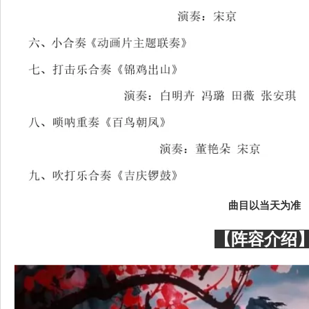
曲目以当天为准
【阵容介绍