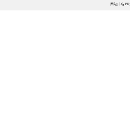
网站排名
P