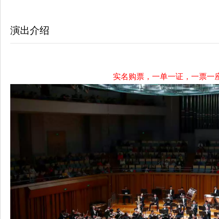
演出介绍
实名购票，一单一证，一票一