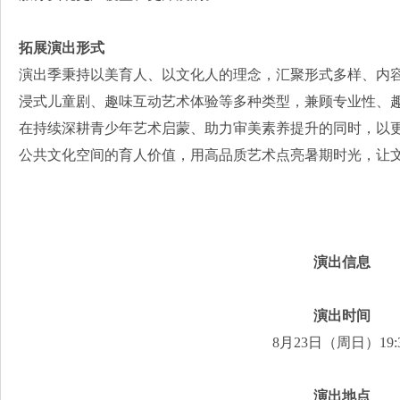
拓展演出形式
演出季秉持以美育人、以文化人的理念，汇聚形式多样、内
浸式儿童剧、趣味互动艺术体验等多种类型，兼顾专业性、
在持续深耕青少年艺术启蒙、助力审美素养提升的同时，以
公共文化空间的育人价值，用高品质艺术点亮暑期时光，让
演出信息
演出时间
8月23日（周日）19:
演出地点