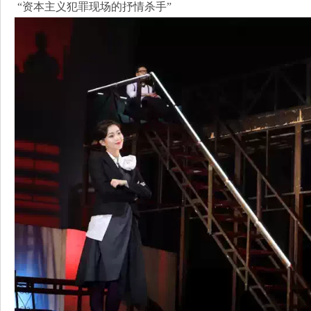
“资本主义犯罪现场的抒情杀手”