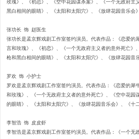
玫瑰》、《初恋》、《空中花园谋杀案》、《一个无政府主
黑白相间的眼睛》、《太阳和太阳穴》、《放肆花园音乐会
张功长 饰 赵医生
张功长是孟京辉戏剧工作室签约演员。代表作品：《恋爱的
言和玫瑰》、《初恋》、《一个无政府主义者的意外死亡》
枪和黑白相间的眼睛》、《太阳和太阳穴》、《放肆花园音
罗欢 饰 小护士
罗欢是孟京辉戏剧工作室签约演员。代表作品：《恋爱的犀
和玫瑰》、《一个无政府主义者的意外死亡》、《空中花园
的眼睛》、《太阳和太阳穴》、《放肆花园音乐会》、《十
李智浩 饰 皮皮虾
李智浩是孟京辉戏剧工作室签约演员。代表作品：《一个无