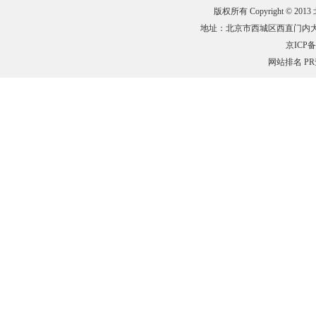
版权所有 Copyright © 201
地址：北京市西城区西直门内大街132
京ICP备0
网站排名
P