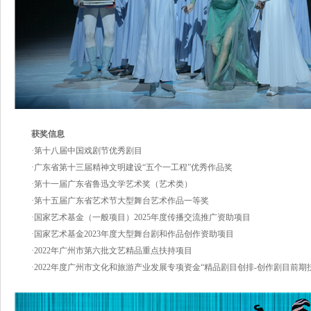
获奖信息
·第十八届中国戏剧节优秀剧目
·广东省第十三届精神文明建设“五个一工程”优秀作品奖
·第十一届广东省鲁迅文学艺术奖（艺术类）
·第十五届广东省艺术节大型舞台艺术作品一等奖
·国家艺术基金（一般项目）2025年度传播交流推广资助项目
·国家艺术基金2023年度大型舞台剧和作品创作资助项目
·2022年广州市第六批文艺精品重点扶持项目
·2022年度广州市文化和旅游产业发展专项资金“精品剧目创排-创作剧目前期