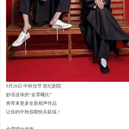
9月26日 中秋佳节 世纪剧院
妙语连珠的“金霏曦比”
将带来更多全新相声作品
让你的中秋假期快乐延续！