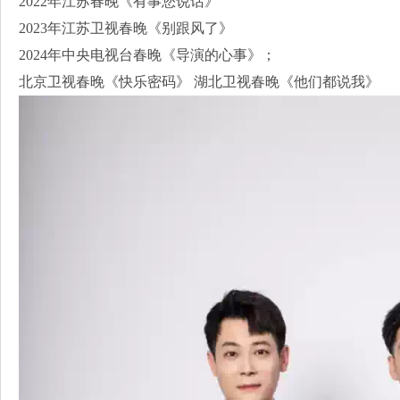
2022年江苏春晚《有事您说话》
2023年江苏卫视春晚《别跟风了》
2024年中央电视台春晚《导演的心事》；
北京卫视春晚《快乐密码》 湖北卫视春晚《他们都说我》