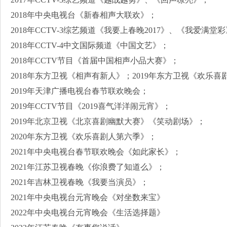
2018年中央电视台《新春相声大联欢》；
2018年CCTV-3综艺频道《我要上春晚2017》、《我爱满堂
2018年CCTV-4中文国际频道《中国文艺》；
2018年CCTV节目《首届中国相声小品大赛》；
2018年东方卫视《相声有新人》；2019年东方卫视《欢乐
2019年天津广播电视台春节联欢晚会；
2019年CCTV节目《2019喜气洋洋闹元宵》；
2019年北京卫视《北京喜剧幽默大赛》《笑动剧场》；
2020年东方卫视《欢乐喜剧人第六季》；
2021年中央电视台春节联欢晚会《如此家长》；
2021年江苏卫视春晚《你浪费了知道么》；
2021年吉林卫视春晚《我要当演员》；
2021年中央电视台元宵晚会《对坐数来宝》
2022年中央电视台元宵晚会《生活选择题》