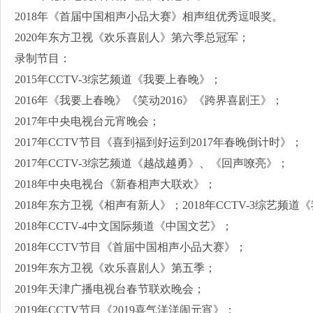
2018年《首届中国相声小品大赛》相声组优秀逗哏奖。
2020年东方卫视《欢乐喜剧人》第六季总冠军；
录制节目：
2015年CCTV-3综艺频道《我要上春晚》；
2016年《我要上春晚》《笑动2016》《跨界喜剧王》；
2017年中央电视台元宵晚会；
2017年CCTV节目《喜到福到好运到2017年春晚倒计时》；
2017年CCTV-3综艺频道《越战越勇》、《回声嘹亮》；
2018年中央电视台《新春相声大联欢》；
2018年东方卫视《相声有新人》；2018年CCTV-3综艺频
2018年CCTV-4中文国际频道《中国文艺》；
2018年CCTV节目《首届中国相声小品大赛》；
2019年东方卫视《欢乐喜剧人》第五季；
2019年天津广播电视台春节联欢晚会；
2019年CCTV节目《2019喜气洋洋闹元宵》；