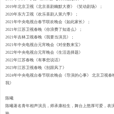
2019年北京卫视《北京喜剧幽默大赛》《笑动剧场》；
2020年东方卫视《欢乐喜剧人第六季》；
2021年中央电视台春节联欢晚会《如此家长》；
2021年江苏卫视春晚《你浪费了知道么》；
2021年吉林卫视春晚《我要当演员》；
2021年中央电视台元宵晚会《对坐数来宝》
2022年中央电视台元宵晚会《生活选择题》
2022年江苏春晚《有事您说话》
2023年江苏卫视春晚《别跟风了》
2024年中央电视台春节联欢晚会《导演的心事》 北京卫视
我》
陈曦
陈曦著名青年相声演员，师承康桂生，舞台上憨厚可爱，表
验。