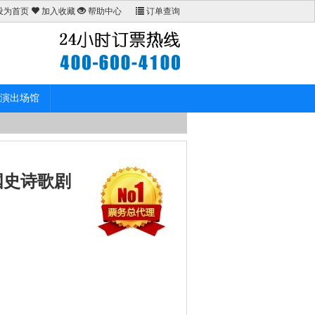
设为首页
加入收藏
帮助中心
订单查询
演出场馆
国史诗歌剧