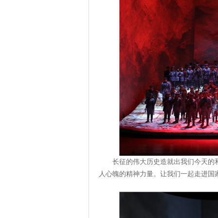
长征的伟大历史造就出我们今天的
人心魄的精神力量。让我们一起走进国