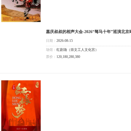
嘉庆叔叔的相声大会-2026“驽马十年”巡演北京
日期：
2026-08-15
场馆：
红剧场（崇文工人文化宫）
票价：
120,180,280,380