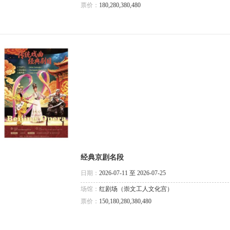
票价：
180,280,380,480
经典京剧名段
日期：
2026-07-11 至 2026-07-25
场馆：
红剧场（崇文工人文化宫）
票价：
150,180,280,380,480