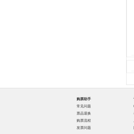
购票助手
常见问题
票品退换
购票流程
发票问题