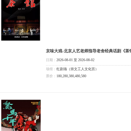
京味大戏-北京人艺老师指导老舍经典话剧《茶
日期：
2026-08-01 至 2026-08-02
场馆：
红剧场（崇文工人文化宫）
票价：
180,280,380,480,580