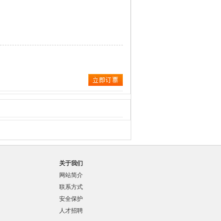
关于我们
网站简介
联系方式
安全保护
人才招聘