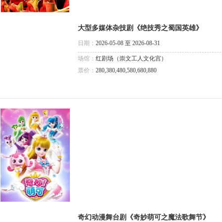
大型多媒体杂技剧《绝技秀之蜀国英雄》
日期：
2026-05-08 至 2026-08-31
场馆：
红剧场（崇文工人文化宫）
票价：
280,380,480,580,680,880
奇幻动漫舞台剧《奇妙萌可之魔法歌舞节》