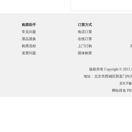
购票助手
订票方式
常见问题
电话订票
票品退换
在线订票
购票流程
上门订购
发票问题
团体购票
版权所有 Copyright © 201
地址：北京市西城区西直门内大街132
京ICP备0
网站排名
P