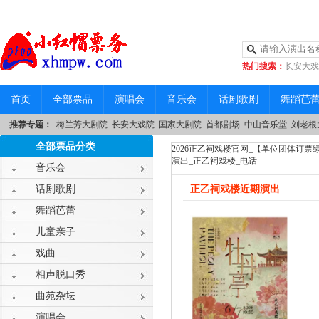
热门搜索：
长安大戏
|
中山音乐堂
首页
全部票品
演唱会
音乐会
话剧歌剧
舞蹈芭
推荐专题：
梅兰芳大剧院
长安大戏院
国家大剧院
首都剧场
中山音乐堂
刘老根
全部票品分类
2026正乙祠戏楼官网_【单位团体订
演出_正乙祠戏楼_电话
音乐会
话剧歌剧
正乙祠戏楼近期演出
舞蹈芭蕾
儿童亲子
戏曲
相声脱口秀
曲苑杂坛
演唱会