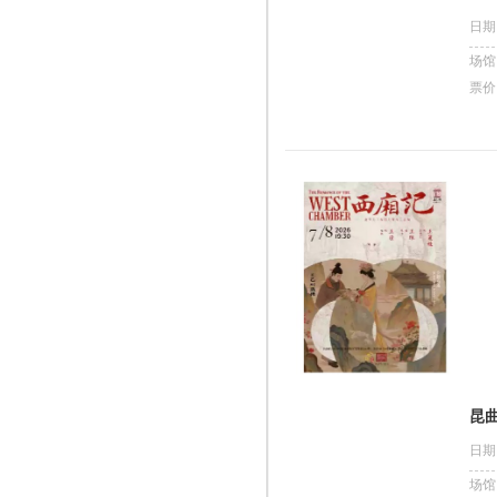
婷
日期
场馆
票价
昆
日期
场馆