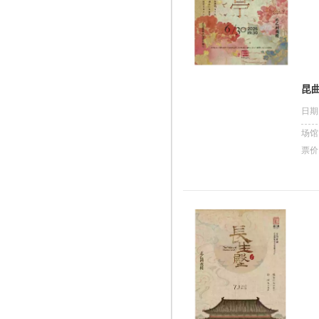
昆
日期
场馆
票价