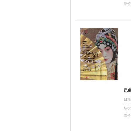
票价
昆
日期
场馆
票价