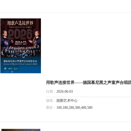
用歌声连接世界——德国慕尼黑之声童声合唱
日期：
2026-06-03
场馆：
国图艺术中心
票价：
100,180,280,380,480,580