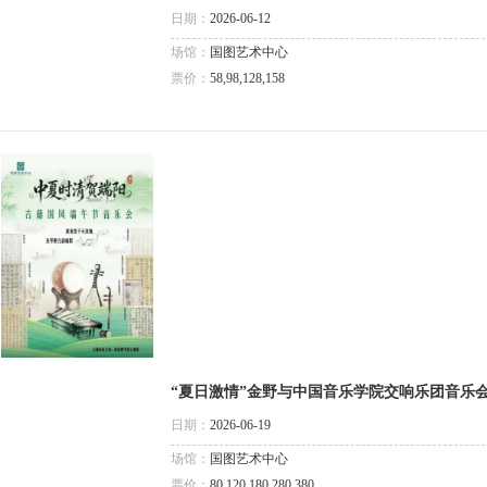
日期：
2026-06-12
场馆：
国图艺术中心
票价：
58,98,128,158
“夏日激情”金野与中国音乐学院交响乐团音乐
日期：
2026-06-19
场馆：
国图艺术中心
票价：
80,120,180,280,380