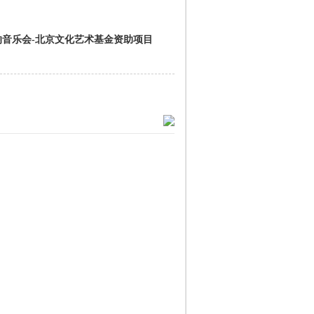
音乐会-北京文化艺术基金资助项目