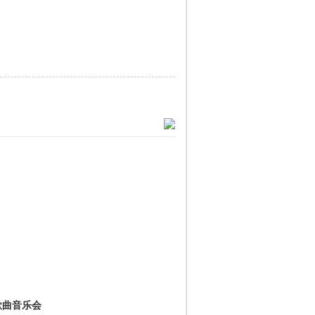
歌曲音乐会