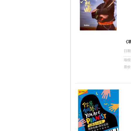
《草
日期
场馆
票价