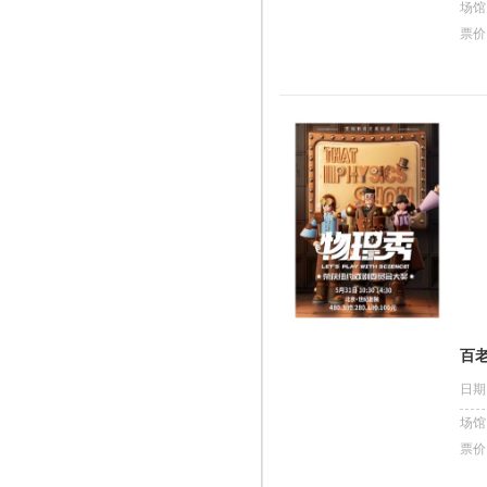
场馆
票价
百
日期
场馆
票价