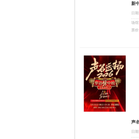
新
日期
场馆
票价
声名
日期