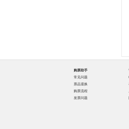
购票助手
常见问题
票品退换
购票流程
发票问题