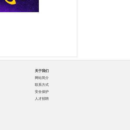
关于我们
网站简介
联系方式
安全保护
人才招聘