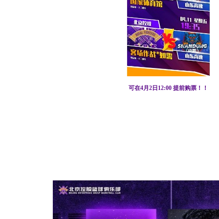
可在4月2日12:00 提前购票！！
比赛时间