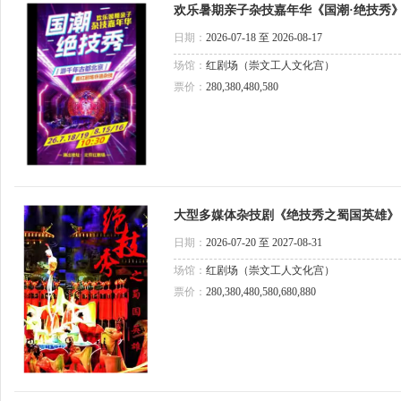
欢乐暑期亲子杂技嘉年华《国潮·绝技秀
日期：
2026-07-18 至 2026-08-17
场馆：
红剧场（崇文工人文化宫）
票价：
280,380,480,580
大型多媒体杂技剧《绝技秀之蜀国英雄》
日期：
2026-07-20 至 2027-08-31
场馆：
红剧场（崇文工人文化宫）
票价：
280,380,480,580,680,880