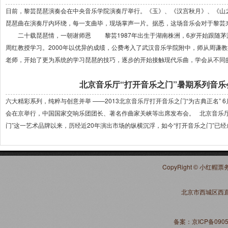
日前，黎芸琵琶演奏会在中央音乐学院演奏厅举行。《玉》、《汉宫秋月》、《山
琵琶曲在演奏厅内环绕，每一支曲毕，现场掌声一片。据悉，这场音乐会对于黎芸
二十载琵琶情，一朝谢师恩 黎芸1987年出生于湖南株洲，6岁开始跟随茅淤
周红教授学习。2000年以优异的成绩，公费考入了武汉音乐学院附中，师从周谦教
老师，开始了更为系统的学习琵琶的技巧，逐步的开始接触现代乐曲，学会从不同的角
北京音乐厅“打开音乐之门”暑期系列音
六大精彩系列，纯粹与创意并举 ——2013北京音乐厅打开音乐之门“为古典正名” 
会在京举行，中国国家交响乐团团长、著名作曲家关峡等出席发布会。 北京音乐厅独树
门”这一艺术品牌以来，历经近20年演出市场的纵横沉浮，如今“打开音乐之门”已经成
CopyRight
小红帽票务 
©
北京市西城区西直
备案：
京ICP备0905