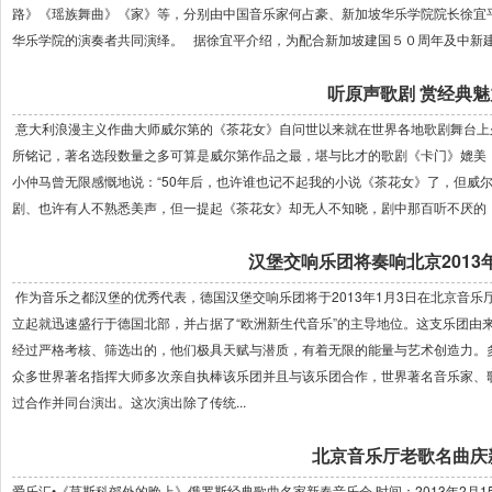
路》《瑶族舞曲》《家》等，分别由中国音乐家何占豪、新加坡华乐学院院长徐宜
华乐学院的演奏者共同演绎。 据徐宜平介绍，为配合新加坡建国５０周年及中新建交
听原声歌剧 赏经典魅
意大利浪漫主义作曲大师威尔第的《茶花女》自问世以来就在世界各地歌剧舞台上
所铭记，著名选段数量之多可算是威尔第作品之最，堪与比才的歌剧《卡门》媲美
小仲马曾无限感慨地说：“50年后，也许谁也记不起我的小说《茶花女》了，但
剧、也许有人不熟悉美声，但一提起《茶花女》却无人不知晓，剧中那百听不厌的《饮
汉堡交响乐团将奏响北京2013
作为音乐之都汉堡的优秀代表，德国汉堡交响乐团将于2013年1月3日在北京音
立起就迅速盛行于德国北部，并占据了“欧洲新生代音乐”的主导地位。这支乐团由
经过严格考核、筛选出的，他们极具天赋与潜质，有着无限的能量与艺术创造力
众多世界著名指挥大师多次亲自执棒该乐团并且与该乐团合作，世界著名音乐家、
过合作并同台演出。这次演出除了传统...
北京音乐厅老歌名曲庆
爱乐汇•《莫斯科郊外的晚上》俄罗斯经典歌曲名家新春音乐会 时间：2013年2月15日1