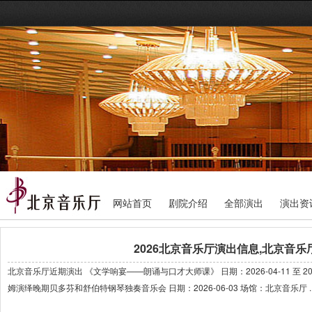
网站首页
剧院介绍
全部演出
演出资
2026北京音乐厅演出信息,北京音
北京音乐厅近期演出 《文学响宴——朗诵与口才大师课》 日期：2026-04-11 至 202
姆演绎晚期贝多芬和舒伯特钢琴独奏音乐会 日期：2026-06-03 场馆：北京音乐厅 ..